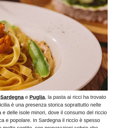
,
Sardegna
e
Puglia
, la pasta ai ricci ha trovato
icilia è una presenza storica soprattutto nelle
e delle isole minori, dove il consumo del riccio
ca e popolare. In Sardegna il riccio è spesso