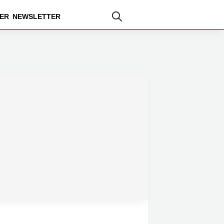
ER
NEWSLETTER