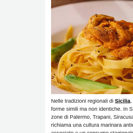
Nelle tradizioni regionali di
Sicilia
forme simili ma non identiche. In S
zone di Palermo, Trapani, Siracusa 
richiama una cultura marinara anti