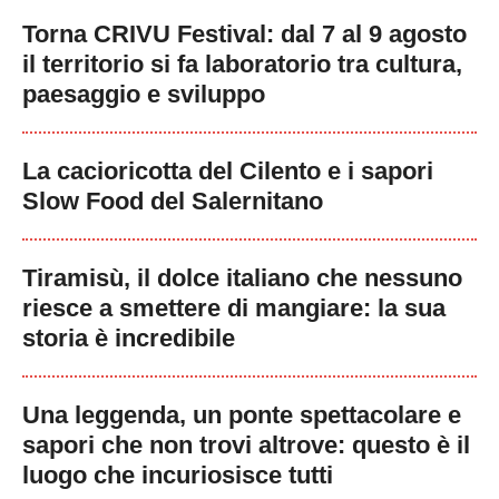
Torna CRIVU Festival: dal 7 al 9 agosto
il territorio si fa laboratorio tra cultura,
paesaggio e sviluppo
La cacioricotta del Cilento e i sapori
Slow Food del Salernitano
Tiramisù, il dolce italiano che nessuno
riesce a smettere di mangiare: la sua
storia è incredibile
Una leggenda, un ponte spettacolare e
sapori che non trovi altrove: questo è il
luogo che incuriosisce tutti