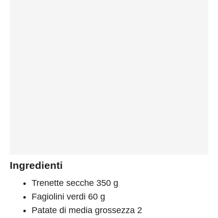
Ingredienti
Trenette secche 350 g
Fagiolini verdi 60 g
Patate di media grossezza 2