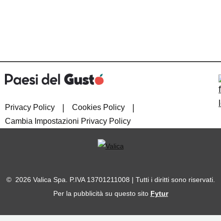
|
|
Privacy Policy
Cookies Policy
Cambia Impostazioni Privacy Policy
© 2026 Valica Spa. P.IVA 13701211008 | Tutti i diritti sono riservati.
Per la pubblicità su questo sito
Fytur