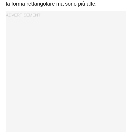
la forma rettangolare ma sono più alte.