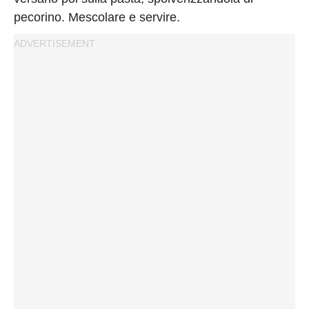
pecorino. Mescolare e servire.