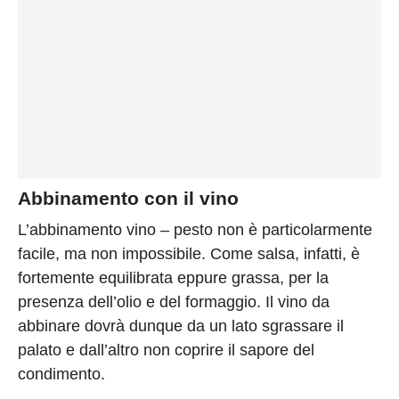
Abbinamento con il vino
L’abbinamento vino – pesto non è particolarmente
facile, ma non impossibile. Come salsa, infatti, è
fortemente equilibrata eppure grassa, per la
presenza dell’olio e del formaggio. Il vino da
abbinare dovrà dunque da un lato sgrassare il
palato e dall’altro non coprire il sapore del
condimento.