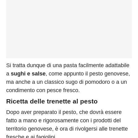
Si tratta dunque di una pasta facilmente adattabile
a
sughi e salse
, come appunto il pesto genovese,
ma anche a un classico sugo di pomodoro o a un
condimento con pesce fresco.
Ricetta delle trenette al pesto
Dopo aver preparato il pesto, che dovrà essere
fatto a mano e rigorosamente con i prodotti del
territorio genovese, è ora di rivolgersi alle trenette
fresche e ai fagiolini.