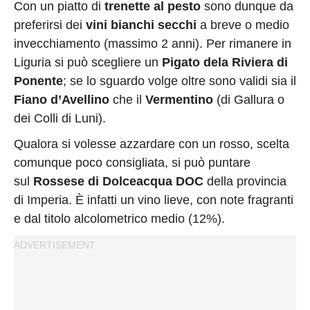
Con un piatto di
trenette al pesto
sono dunque da
preferirsi dei
vini bianchi secchi
a breve o medio
invecchiamento (massimo 2 anni). Per rimanere in
Liguria si può scegliere un
Pigato dela Riviera di
Ponente
; se lo sguardo volge oltre sono validi sia il
Fiano d’Avellino
che il
Vermentino
(di Gallura o
dei Colli di Luni).
Qualora si volesse azzardare con un rosso, scelta
comunque poco consigliata, si può puntare
sul
Rossese di Dolceacqua DOC
della provincia
di Imperia. È infatti un vino lieve, con note fragranti
e dal titolo alcolometrico medio (12%).