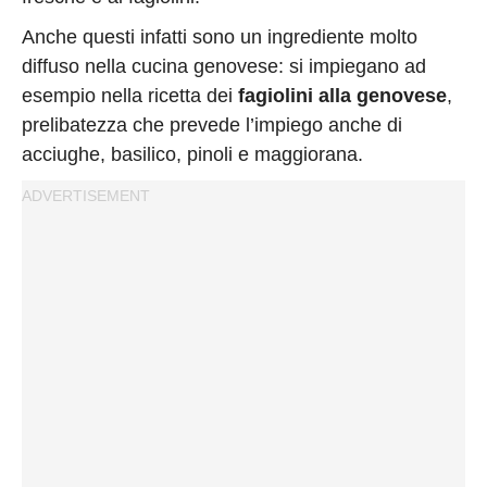
Anche questi infatti sono un ingrediente molto
diffuso nella cucina genovese: si impiegano ad
esempio nella ricetta dei
fagiolini alla genovese
,
prelibatezza che prevede l’impiego anche di
acciughe, basilico, pinoli e maggiorana.