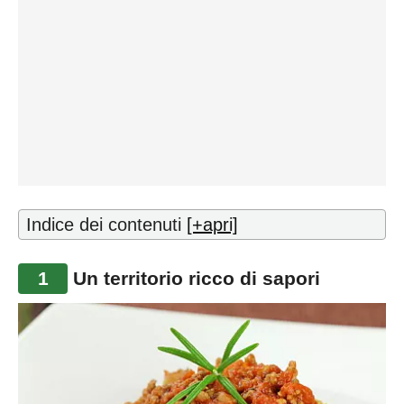
Indice dei contenuti
[+apri]
1
Un territorio ricco di sapori