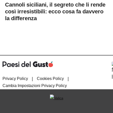
Cannoli siciliani, il segreto che li rende
così irresistibili: ecco cosa fa davvero
la differenza
|
|
Privacy Policy
Cookies Policy
Cambia Impostazioni Privacy Policy