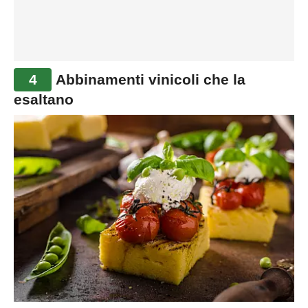
4
Abbinamenti vinicoli che la
esaltano