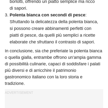
borlotti, offrendo un piatto semplice ma ricco
di sapori​​.
Polenta bianca con secondi di pesce
:
Sfruttando la delicatezza della polenta bianca,
si possono creare abbinamenti perfetti con
piatti di pesce, da quelli più semplici a ricette
elaborate che sfruttano il contrasto di sapori​​.
In conclusione, sia che preferiate la polenta bianca
o quella gialla, entrambe offrono un’ampia gamma
di possibilità culinarie, capaci di soddisfare i palati
più diversi e di arricchire il patrimonio
gastronomico italiano con la loro storia e
tradizione.