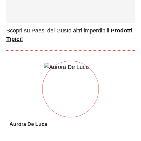
Scopri su Paesi del Gusto altri imperdibili
Prodotti
Tipici!
Aurora De Luca