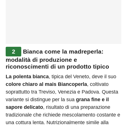
2
Bianca come la madreperla:
modalità di produzione e
riconoscimenti di un prodotto tipico
La polenta bianca
, tipica del Veneto, deve il suo
colore chiaro al mais Biancoperla
, coltivato
soprattutto tra Treviso, Venezia e Padova. Questa
variante si distingue per la sua
grana fine e il
sapore delicato
, risultato di una preparazione
tradizionale che richiede mescolamento costante e
una cottura lenta. Nutrizionalmente simile alla