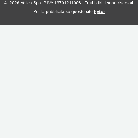
© 2026 Valica Spa. P.IVA 13701211008 | Tutti i diritti sono riservati.
Per la pubblicità su questo sito
Fytur