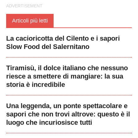
Articoli più letti
La cacioricotta del Cilento e i sapori
Slow Food del Salernitano
Tiramisù, il dolce italiano che nessuno
riesce a smettere di mangiare: la sua
storia è incredibile
Una leggenda, un ponte spettacolare e
sapori che non trovi altrove: questo è il
luogo che incuriosisce tutti