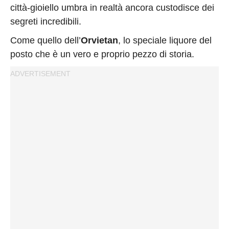
città-gioiello umbra in realtà ancora custodisce dei
segreti incredibili.
Come quello dell’
Orvietan
, lo speciale liquore del
posto che è un vero e proprio pezzo di storia.