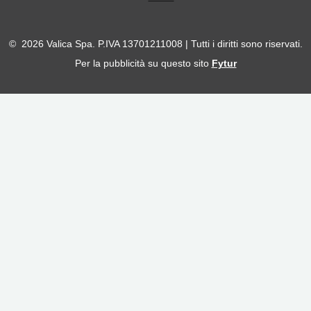
© 2026 Valica Spa. P.IVA 13701211008 | Tutti i diritti sono riservati.
Per la pubblicità su questo sito
Fytur