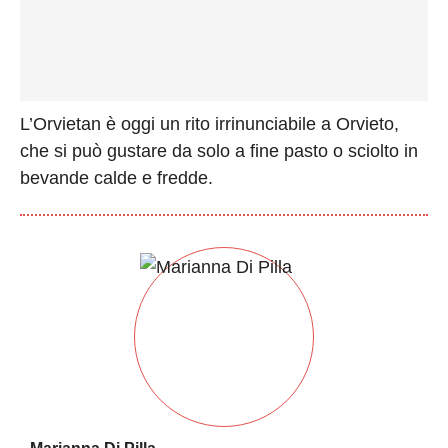
L’Orvietan è oggi un rito irrinunciabile a Orvieto,
che si può gustare da solo a fine pasto o sciolto in
bevande calde e fredde.