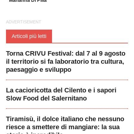
Marianna Di Pilla
Articoli più letti
Torna CRIVU Festival: dal 7 al 9 agosto
il territorio si fa laboratorio tra cultura,
paesaggio e sviluppo
La cacioricotta del Cilento e i sapori
Slow Food del Salernitano
Tiramisù, il dolce italiano che nessuno
riesce a smettere di mangiare: la sua