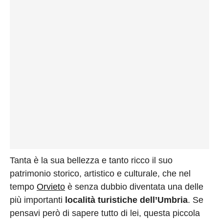
Tanta è la sua bellezza e tanto ricco il suo
patrimonio storico, artistico e culturale, che nel
tempo
Orvieto
è senza dubbio diventata una delle
più importanti
località turistiche dell’Umbria
. Se
pensavi però di sapere tutto di lei, questa piccola