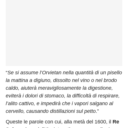
“
Se si assume l’Orvietan nella quantità di un pisello
la mattina a digiuno, dissolto nel vino o nel brodo
caldo, aiuterà meravigliosamente la digestione,
eviterà i dolori di stomaco, la difficoltà di respirare,
l’alito cattivo, e impedirà che i vapori salgano al
cervello, causando distillazioni sul petto
.”
Queste le parole con cui, alla metà del 1600, il
Re