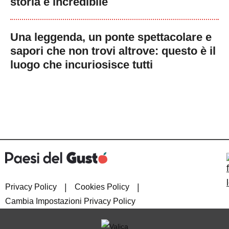
storia è incredibile
Una leggenda, un ponte spettacolare e
sapori che non trovi altrove: questo è il
luogo che incuriosisce tutti
|
|
Privacy Policy
Cookies Policy
Cambia Impostazioni Privacy Policy