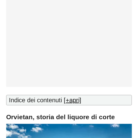
Indice dei contenuti
[+apri]
Orvietan, storia del liquore di corte