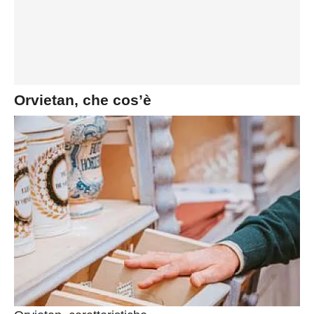
Orvietan, che cos’è